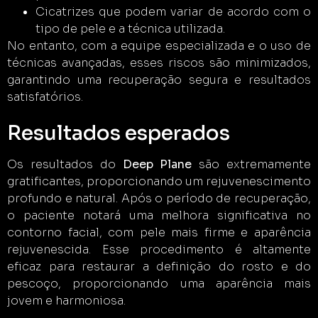
Cicatrizes que podem variar de acordo com o
tipo de pele e a técnica utilizada.
No entanto, com a equipe especializada e o uso de
técnicas avançadas, esses riscos são minimizados,
garantindo uma recuperação segura e resultados
satisfatórios.
Resultados esperados
Os resultados do
Deep Plane
são extremamente
gratificantes, proporcionando um rejuvenescimento
profundo e natural. Após o período de recuperação,
o paciente notará uma melhora significativa no
contorno facial, com pele mais firme e aparência
rejuvenescida. Esse procedimento é altamente
eficaz para restaurar a definição do rosto e do
pescoço, proporcionando uma aparência mais
jovem e harmoniosa.