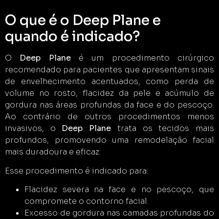
O que é o Deep Plane e
quando é indicado?
O
Deep Plane
é um procedimento cirúrgico
recomendado para pacientes que apresentam sinais
de envelhecimento acentuados, como perda de
volume no rosto, flacidez da pele e acúmulo de
gordura nas áreas profundas da face e do pescoço.
Ao contrário de outros procedimentos menos
invasivos, o
Deep Plane
trata os tecidos mais
profundos, promovendo uma remodelação facial
mais duradoura e eficaz.
Esse procedimento é indicado para:
Flacidez severa na face e no pescoço, que
compromete o contorno facial.
Excesso de gordura nas camadas profundas do