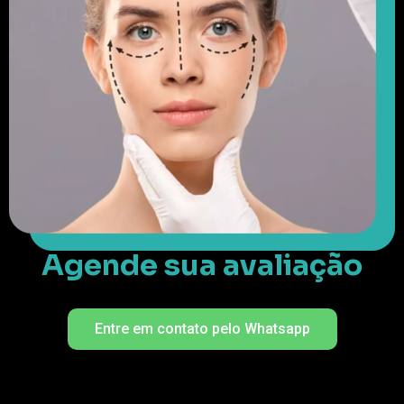
Agende sua avaliação
Entre em contato pelo Whatsapp