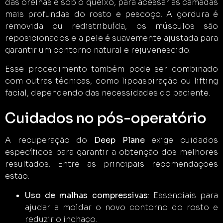
das orelhas e sob o queixo, para acessar as camadas
mais profundas do rosto e pescoço. A gordura é
removida ou redistribuída, os músculos são
reposicionados e a pele é suavemente ajustada para
garantir um contorno natural e rejuvenescido.
Esse procedimento também pode ser combinado
com outras técnicas, como lipoaspiração ou lifting
facial, dependendo das necessidades do paciente.
Cuidados no pós-operatório
A recuperação do
Deep Plane
exige cuidados
específicos para garantir a obtenção dos melhores
resultados. Entre as principais recomendações
estão:
Uso de malhas compressivas
: Essenciais para
ajudar a moldar o novo contorno do rosto e
reduzir o inchaço.