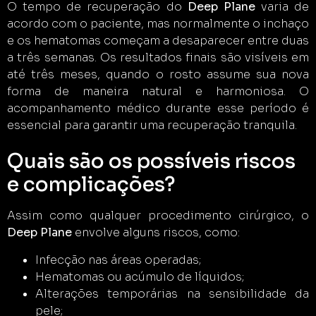
O tempo de recuperação do
Deep Plane
varia de
acordo com o paciente, mas normalmente o inchaço
e os hematomas começam a desaparecer entre duas
a três semanas. Os resultados finais são visíveis em
até três meses, quando o rosto assume sua nova
forma de maneira natural e harmoniosa. O
acompanhamento médico durante esse período é
essencial para garantir uma recuperação tranquila.
Quais são os possíveis riscos
e complicações?
Assim como qualquer procedimento cirúrgico, o
Deep Plane
envolve alguns riscos, como:
Infecção nas áreas operadas;
Hematomas ou acúmulo de líquidos;
Alterações temporárias na sensibilidade da
pele;