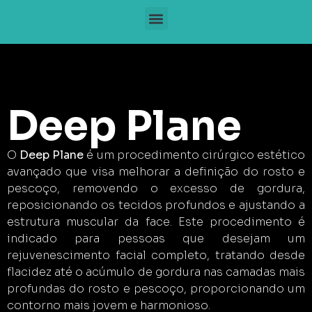
Deep Plane
O
Deep Plane
é um procedimento cirúrgico estético
avançado que visa melhorar a definição do rosto e
pescoço, removendo o excesso de gordura,
reposicionando os tecidos profundos e ajustando a
estrutura muscular da face. Este procedimento é
indicado para pessoas que desejam um
rejuvenescimento facial completo, tratando desde
flacidez até o acúmulo de gordura nas camadas mais
profundas do rosto e pescoço, proporcionando um
contorno mais jovem e harmonioso.