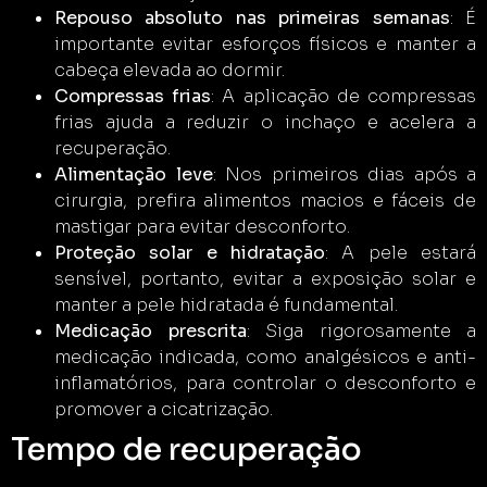
Repouso absoluto nas primeiras semanas
: É
importante evitar esforços físicos e manter a
cabeça elevada ao dormir.
Compressas frias
: A aplicação de compressas
frias ajuda a reduzir o inchaço e acelera a
recuperação.
Alimentação leve
: Nos primeiros dias após a
cirurgia, prefira alimentos macios e fáceis de
mastigar para evitar desconforto.
Proteção solar e hidratação
: A pele estará
sensível, portanto, evitar a exposição solar e
manter a pele hidratada é fundamental.
Medicação prescrita
: Siga rigorosamente a
medicação indicada, como analgésicos e anti-
inflamatórios, para controlar o desconforto e
promover a cicatrização.
Tempo de recuperação