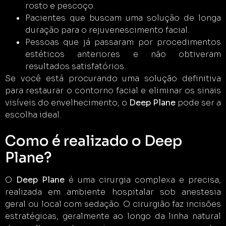
rosto e pescoço.
Pacientes que buscam uma solução de longa
duração para o rejuvenescimento facial.
Pessoas que já passaram por procedimentos
estéticos anteriores e não obtiveram
resultados satisfatórios.
Se você está procurando uma solução definitiva
para restaurar o contorno facial e eliminar os sinais
visíveis do envelhecimento, o
Deep Plane
pode ser a
escolha ideal.
Como é realizado o Deep
Plane?
O
Deep Plane
é uma cirurgia complexa e precisa,
realizada em ambiente hospitalar sob anestesia
geral ou local com sedação. O cirurgião faz incisões
estratégicas, geralmente ao longo da linha natural