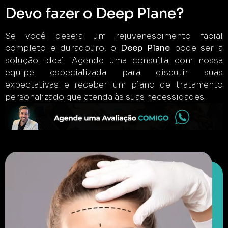
Devo fazer o Deep Plane?
Se você deseja um rejuvenescimento facial
completo e duradouro, o
Deep Plane
pode ser a
solução ideal. Agende uma consulta com nossa
equipe especializada para discutir suas
expectativas e receber um plano de tratamento
personalizado que atenda às suas necessidades.