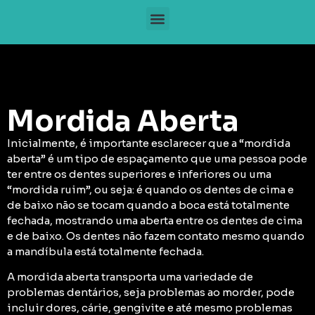
Mordida Aberta
Inicialmente, é importante esclarecer que a
“mordida
aberta” é um tipo de espaçamento que uma pessoa pode
ter entre os dentes superiores e inferiores
ou uma
“mordida ruim”, ou seja: é quando os dentes de cima e
de baixo não se tocam quando a boca está totalmente
fechada, mostrando uma aberta entre os dentes de cima
e de baixo. Os dentes não fazem contato mesmo quando
a mandíbula está totalmente fechada.
A mordida aberta transporta uma variedade de
problemas dentários,
seja problemas ao morder, pode
incluir dores, cárie, gengivite e até mesmo problemas