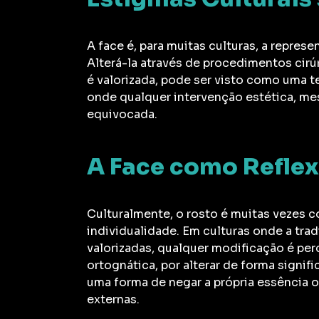
A face é, para muitas culturas, a repres
Alterá-la através de procedimentos cir
é valorizada, pode ser visto como uma t
onde qualquer intervenção estética, me
equivocada.
A Face como Reflex
Culturalmente, o rosto é muitas vezes c
individualidade. Em culturas onde a tra
valorizadas, qualquer modificação é per
ortognática, por alterar de forma signif
uma forma de negar a própria essência o
externas.