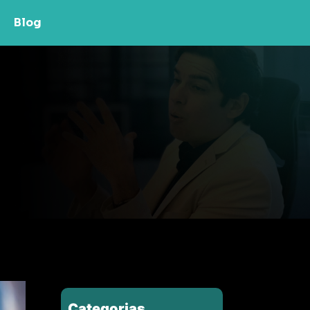
Blog
Categorias