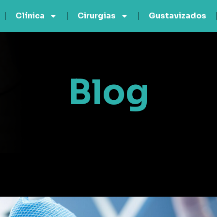
Clínica
Cirurgias
Gustavizados
Blog